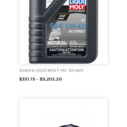
Aceite LIQUI MOLY HC Street
$331.15 - $5,202.20