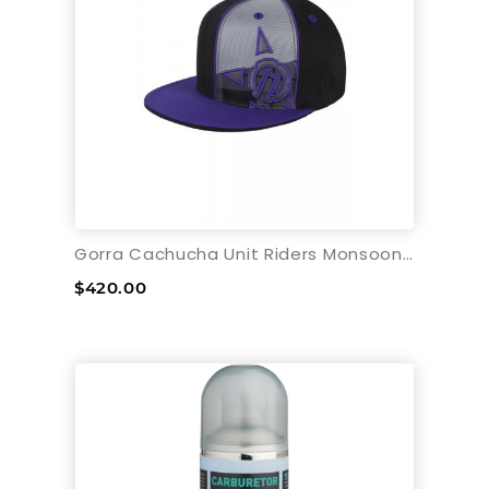
Gorra Cachucha Unit Riders Monsoon - Grande
$420.00