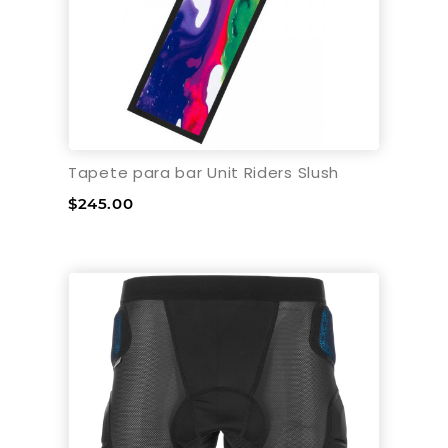
Tapete para bar Unit Riders Slush
$245.00