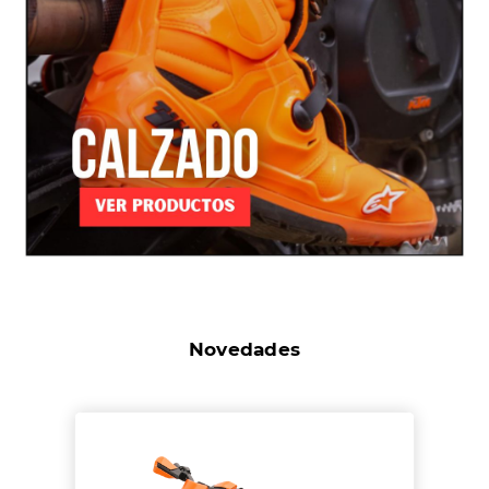
Novedades