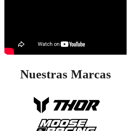
Nuestras Marcas