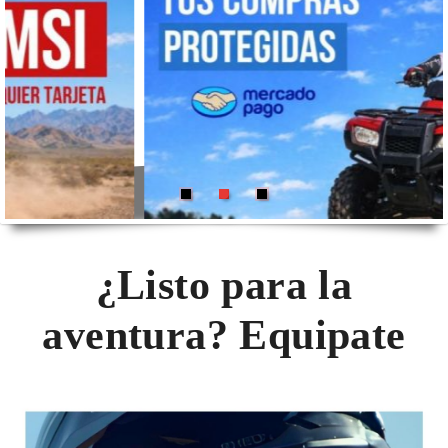
¿Listo para la
aventura? Equipate