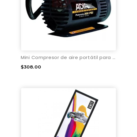
Mini Compresor de aire portátil para llantas 12V
$308.00