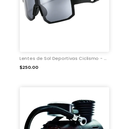
Lentes de Sol Deportivas Ciclismo - Negro/Humo
$250.00