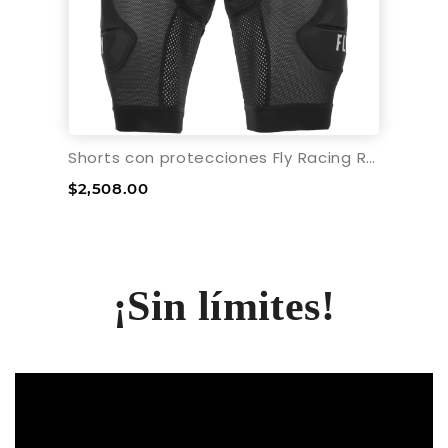
Shorts con protecciones Fly Racing Revel
$2,508.00
¡Sin límites!