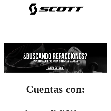
Cuentas con: