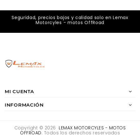
Seguridad, precios bajos y calidad solo en Lemax
Motorcyles - motos OffRoad
MI CUENTA
INFORMACIÓN
Copyright © 2026
LEMAX MOTORCYLES - MOTOS
OFFROAD
. Todos los derechos reservados