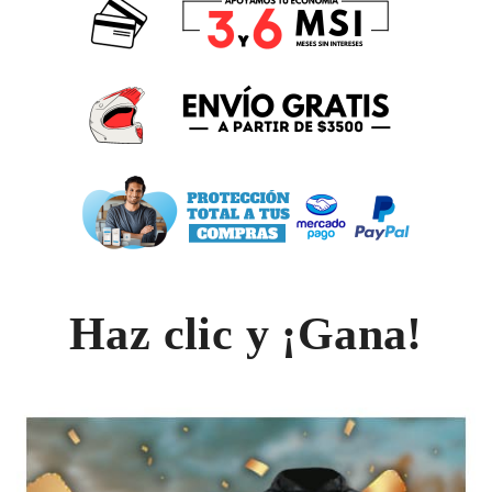
Haz clic y ¡Gana!