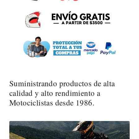
Suministrando productos de alta
calidad y alto rendimiento a
Motociclistas desde 1986.