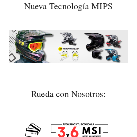
Nueva Tecnología MIPS
Rueda con Nosotros: