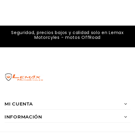
Seguridad, precios bajos y calidad solo en Lemax
Motorcyles - motos OffRoad
MI CUENTA
INFORMACIÓN