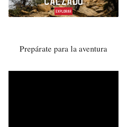
Prepárate para la aventura