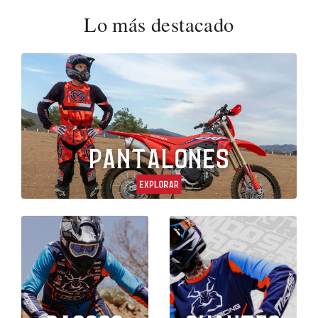
Lo más destacado