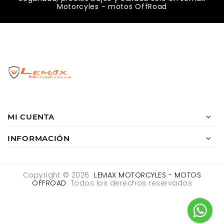
Motorcyles - motos OffRoad
MI CUENTA
INFORMACIÓN
Copyright © 2026
LEMAX MOTORCYLES - MOTOS
OFFROAD
. Todos los derechos reservados