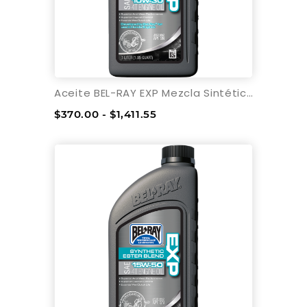
Aceite BEL-RAY EXP Mezcla Sintética
$370.00 - $1,411.55