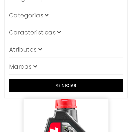
Categorías
Características
Atributos
Marcas
REINICIAR