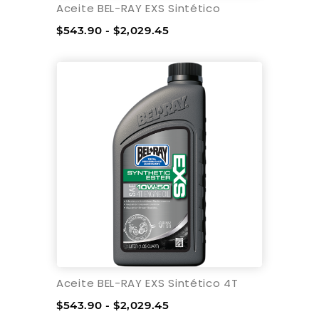
Aceite BEL-RAY EXS Sintético
$543.90 - $2,029.45
Aceite BEL-RAY EXS Sintético 4T
$543.90 - $2,029.45