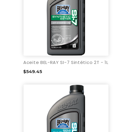
Aceite BEL-RAY SI-7 Sintético 2T - 1L
$549.45