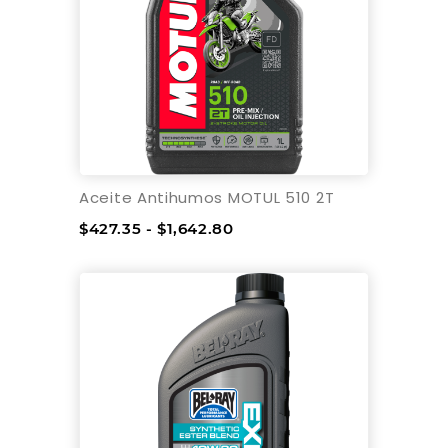
Aceite Antihumos MOTUL 510 2T
$427.35 - $1,642.80