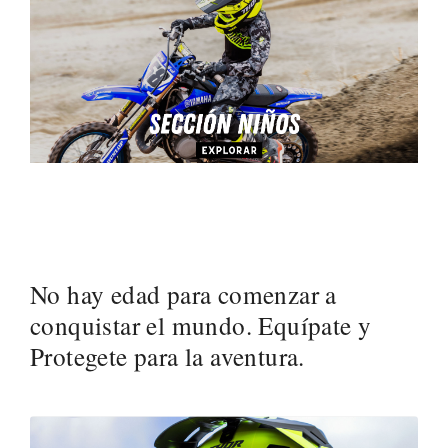
No hay edad para comenzar a
conquistar el mundo. Equípate y
Protegete para la aventura.