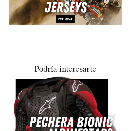
Podría interesarte