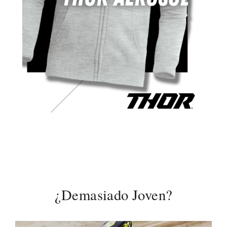
¿Demasiado Joven?