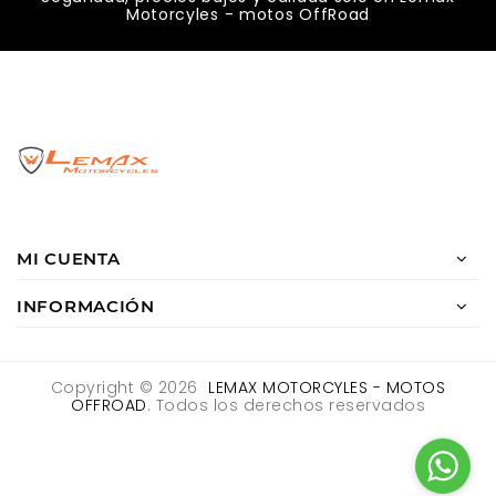
Motorcyles - motos OffRoad
MI CUENTA
INFORMACIÓN
Copyright © 2026
LEMAX MOTORCYLES - MOTOS
OFFROAD
. Todos los derechos reservados