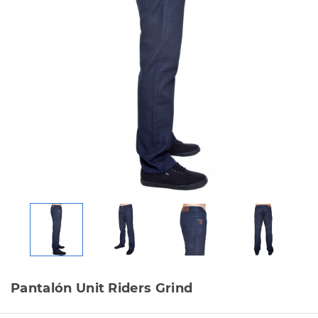
Pantalón Unit Riders Grind