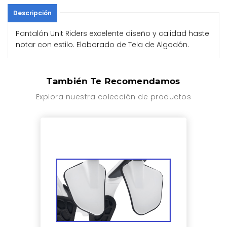
Descripción
Pantalón Unit Riders excelente diseño y calidad haste
notar con estilo. Elaborado de Tela de Algodón.
También Te Recomendamos
Explora nuestra colección de productos